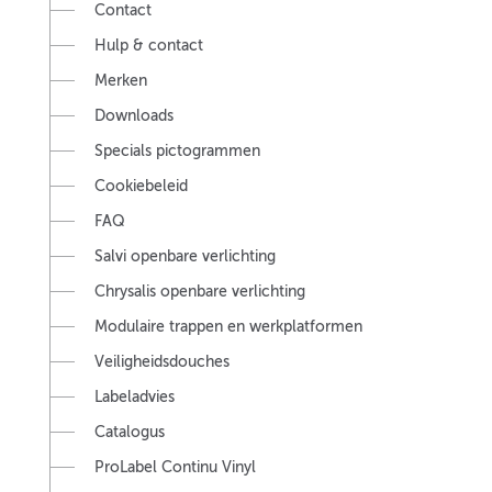
Contact
Hulp & contact
Merken
Downloads
Specials pictogrammen
Cookiebeleid
FAQ
Salvi openbare verlichting
Chrysalis openbare verlichting
Modulaire trappen en werkplatformen
Veiligheidsdouches
Labeladvies
Catalogus
ProLabel Continu Vinyl