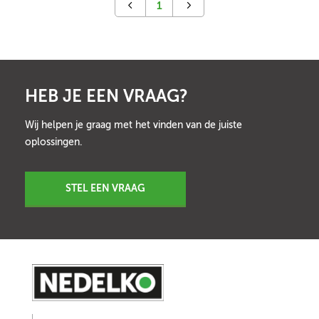
1
HEB JE EEN VRAAG?
Wij helpen je graag met het vinden van de juiste
oplossingen.
STEL EEN VRAAG