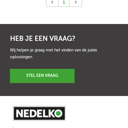
1
HEB JE EEN VRAAG?
Wij helpen je graag met het vinden van de juiste
oplossingen.
STEL EEN VRAAG