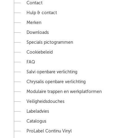
Contact
Hulp & contact
Merken
Downloads
Specials pictogrammen
Cookiebeleid
FAQ
Salvi openbare verlichting
Chrysalis openbare verlichting
Modulaire trappen en werkplatformen
Veiligheidsdouches
Labeladvies
Catalogus
ProLabel Continu Vinyl