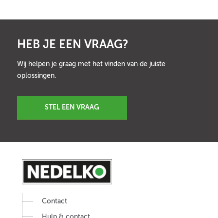
HEB JE EEN VRAAG?
Wij helpen je graag met het vinden van de juiste
oplossingen.
STEL EEN VRAAG
Contact
Hulp & contact