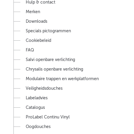
Hulp & contact
Merken
Downloads
Specials pictogrammen
Cookiebeleid
FAQ
Salvi openbare verlichting
Chrysalis openbare verlichting
Modulaire trappen en werkplatformen
Veiligheidsdouches
Labeladvies
Catalogus
ProLabel Continu Vinyl
Oogdouches