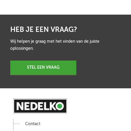
HEB JE EEN VRAAG?
Wij helpen je graag met het vinden van de juiste
oplossingen.
STEL EEN VRAAG
Contact