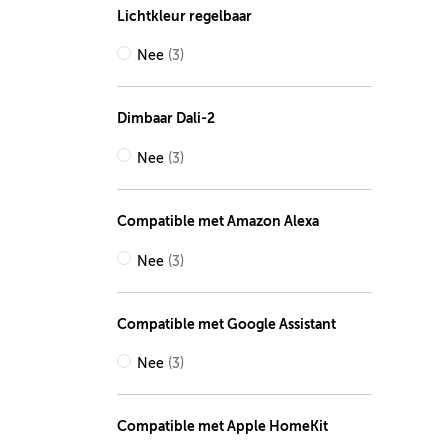
Lichtkleur regelbaar
Nee
(3)
Dimbaar Dali-2
Nee
(3)
Compatible met Amazon Alexa
Nee
(3)
Compatible met Google Assistant
Nee
(3)
Compatible met Apple HomeKit