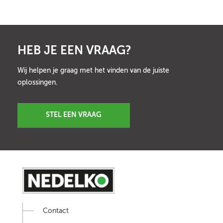
HEB JE EEN VRAAG?
Wij helpen je graag met het vinden van de juiste
oplossingen.
STEL EEN VRAAG
Contact