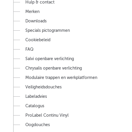
Hulp & contact
Merken
Downloads
Specials pictogrammen
Cookiebeleid
FAQ
Salvi openbare verlichting
Chrysalis openbare verlichting
Modulaire trappen en werkplatformen
Veiligheidsdouches
Labeladvies
Catalogus
ProLabel Continu Vinyl
Oogdouches