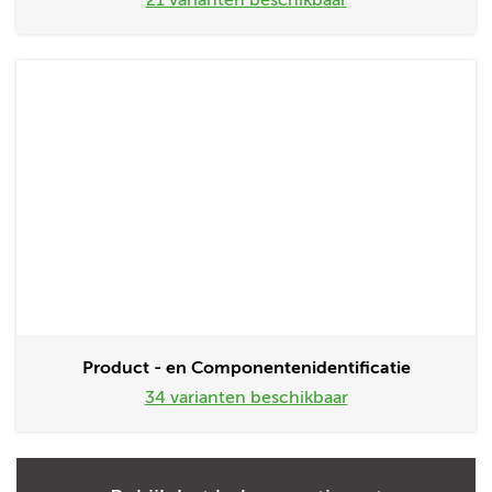
21 varianten beschikbaar
Product - en Componentenidentificatie
34 varianten beschikbaar