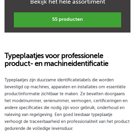
Bekijk het hele assortiment
55 producten
Typeplaatjes voor professionele
product- en machineidentificatie
Typeplaatjes zijn duurzame identificatielabels die worden
bevestigd op machines, apparaten en installaties om essentiële
productinformatie zichtbaar te maken. Ze bevatten doorgaans
het modelnummer, serienummer, vermogen, certificeringen en
andere specificaties die nodig zijn voor gebruik, onderhoud en
naleving van regelgeving. Een goed leesbaar typeplaatje
verhoogt de traceerbaarheid en professionaliteit van het product
gedurende de volledige levensduur.