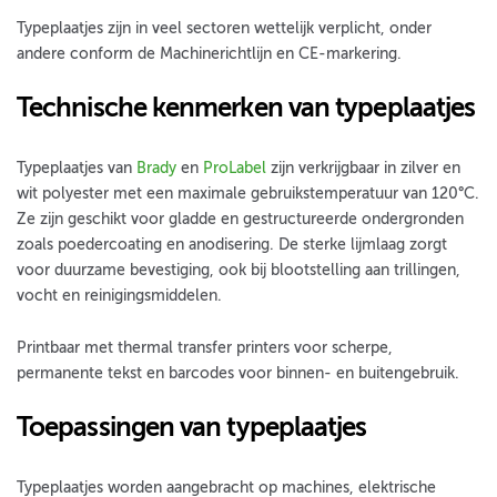
Typeplaatjes zijn in veel sectoren wettelijk verplicht, onder
andere conform de Machinerichtlijn en CE-markering.
Technische kenmerken van typeplaatjes
Typeplaatjes van
Brady
en
ProLabel
zijn verkrijgbaar in zilver en
wit polyester met een maximale gebruikstemperatuur van 120°C.
Ze zijn geschikt voor gladde en gestructureerde ondergronden
zoals poedercoating en anodisering. De sterke lijmlaag zorgt
voor duurzame bevestiging, ook bij blootstelling aan trillingen,
vocht en reinigingsmiddelen.
Printbaar met thermal transfer printers voor scherpe,
permanente tekst en barcodes voor binnen- en buitengebruik.
Toepassingen van typeplaatjes
Typeplaatjes worden aangebracht op machines, elektrische