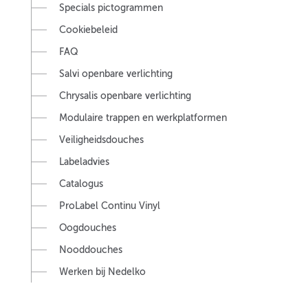
Specials pictogrammen
Cookiebeleid
FAQ
Salvi openbare verlichting
Chrysalis openbare verlichting
Modulaire trappen en werkplatformen
Veiligheidsdouches
Labeladvies
Catalogus
ProLabel Continu Vinyl
Oogdouches
Nooddouches
Werken bij Nedelko