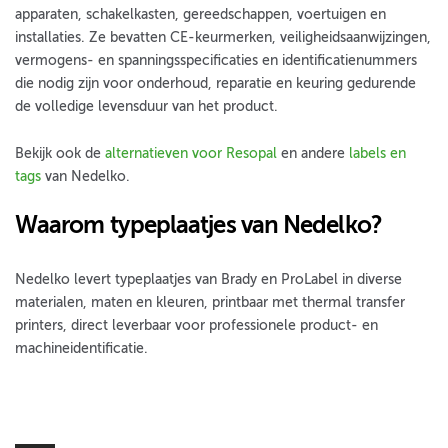
apparaten, schakelkasten, gereedschappen, voertuigen en
installaties. Ze bevatten CE-keurmerken, veiligheidsaanwijzingen,
vermogens- en spanningsspecificaties en identificatienummers
die nodig zijn voor onderhoud, reparatie en keuring gedurende
de volledige levensduur van het product.
Bekijk ook de
alternatieven voor Resopal
en andere
labels en
tags
van Nedelko.
Waarom typeplaatjes van Nedelko?
Nedelko levert typeplaatjes van Brady en ProLabel in diverse
materialen, maten en kleuren, printbaar met thermal transfer
printers, direct leverbaar voor professionele product- en
machineidentificatie.