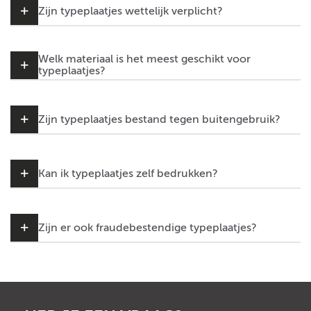
Zijn typeplaatjes wettelijk verplicht?
Welk materiaal is het meest geschikt voor
typeplaatjes?
Zijn typeplaatjes bestand tegen buitengebruik?
Kan ik typeplaatjes zelf bedrukken?
Zijn er ook fraudebestendige typeplaatjes?