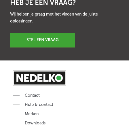
HEB JE EEN VRAAG?
Wij helpen je graag met het vinden van de juiste
oplossingen.
STEL EEN VRAAG
Contact
Hulp & contact
Merken
Downloads